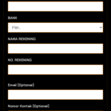
BANK
NAMA REKENING
NO. REKENING
Email (Optional)
Nomor Kontak (Optional)