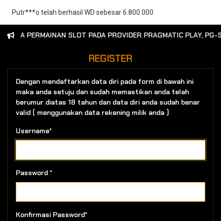
Putr***o telah berhasil WD sebesar 6.800.000
G PADA PERMAINAN SLOT PADA PROVIDER PRAGMATIC PLAY, PG-S
REGISTER
Dengan mendaftarkan data diri pada form di bawah ini
maka anda setuju dan sudah memastikan anda telah
berumur diatas 18 tahun dan data diri anda sudah benar
valid ( menggunakan data rekening milik anda )
Username*
Password *
Konfirmasi Password*