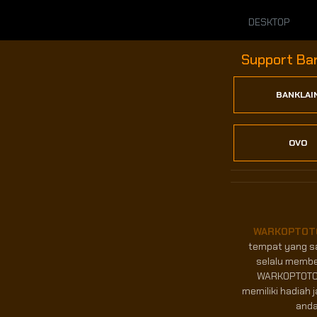
DESKTOP
Support Ba
BANKLAI
OVO
WARKOPTOT
tempat yang sa
selalu member
WARKOPTOTO ki
memiliki hadiah
anda