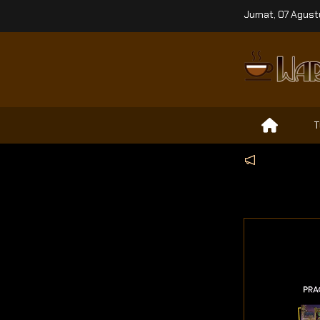
Jumat, 07 Agustu
T