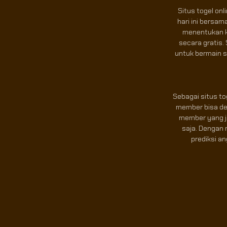
Situs togel onl
hari ini bersa
menentukan ke
secara gratis.
untuk bermain s
Sebagai situs to
member bisa de
member yang ja
saja. Dengan 
prediksi a