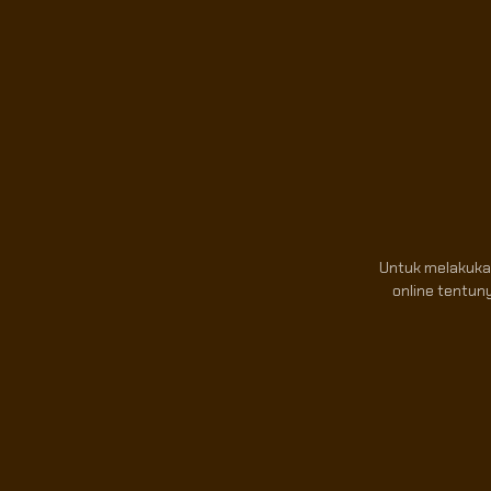
Untuk melakukan
online tentun